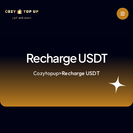
Recharge USDT
Cozytopup
>
Recharge USDT