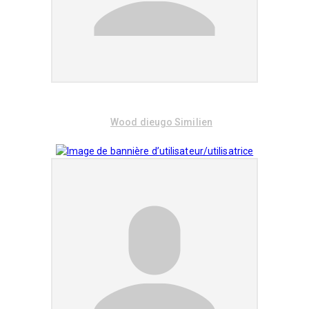
Wood dieugo Similien