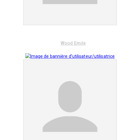
Wood Emile