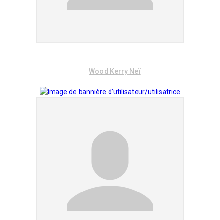
Wood Kerry Neï