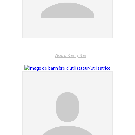
Wood Kerry Neï