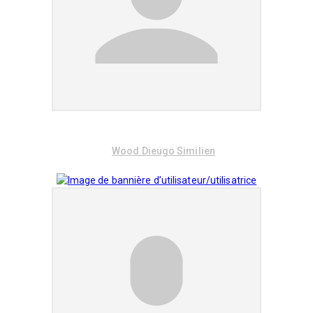
Wood Dieugo Similien